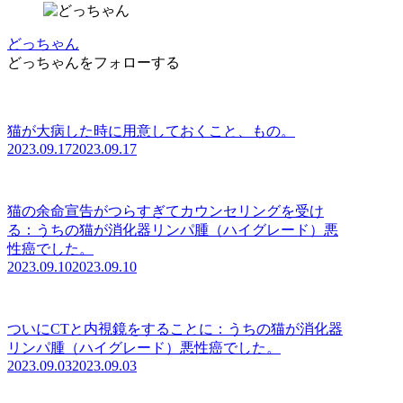
どっちゃん
どっちゃんをフォローする
猫が大病した時に用意しておくこと、もの。
2023.09.17
2023.09.17
猫の余命宣告がつらすぎてカウンセリングを受け
る：うちの猫が消化器リンパ腫（ハイグレード）悪
性癌でした。
2023.09.10
2023.09.10
ついにCTと内視鏡をすることに：うちの猫が消化器
リンパ腫（ハイグレード）悪性癌でした。
2023.09.03
2023.09.03