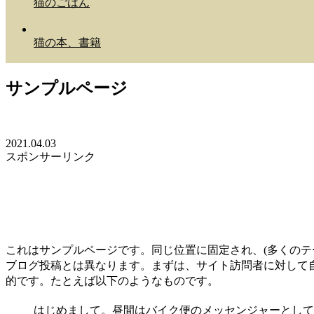
猫のごはん
猫の本、書籍
サンプルページ
2021.04.03
スポンサーリンク
これはサンプルページです。同じ位置に固定され、(多くのテ
ブログ投稿とは異なります。まずは、サイト訪問者に対して
的です。たとえば以下のようなものです。
はじめまして。昼間はバイク便のメッセンジャーとして