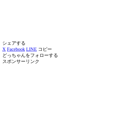
シェアする
X
Facebook
LINE
コピー
どっちゃんをフォローする
スポンサーリンク