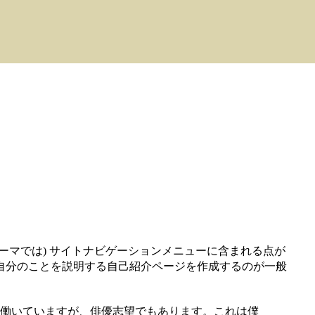
ーマでは) サイトナビゲーションメニューに含まれる点が
自分のことを説明する自己紹介ページを作成するのが一般
働いていますが、俳優志望でもあります。これは僕