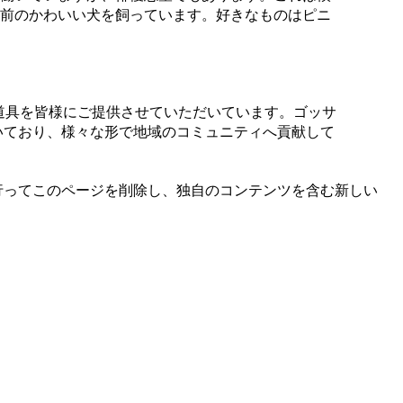
前のかわいい犬を飼っています。好きなものはピニ
の小道具を皆様にご提供させていただいています。ゴッサ
働いており、様々な形で地域のコミュニティへ貢献して
行ってこのページを削除し、独自のコンテンツを含む新しい