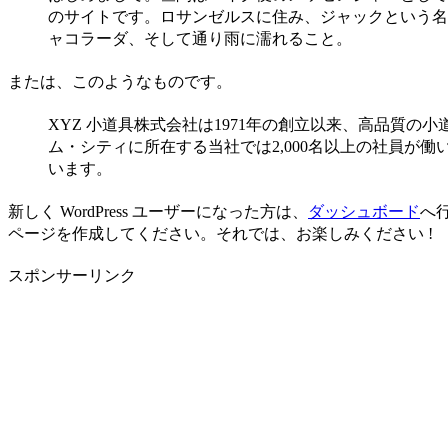
のサイトです。ロサンゼルスに住み、ジャックという名
ャコラーダ、そして通り雨に濡れること。
または、このようなものです。
XYZ 小道具株式会社は1971年の創立以来、高品質
ム・シティに所在する当社では2,000名以上の社員が
います。
新しく WordPress ユーザーになった方は、
ダッシュボード
へ
ページを作成してください。それでは、お楽しみください !
スポンサーリンク